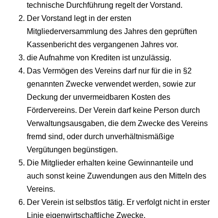
technische Durchführung regelt der Vorstand.
Der Vorstand legt in der ersten
Mitgliederversammlung des Jahres den geprüften
Kassenbericht des vergangenen Jahres vor.
die Aufnahme von Krediten ist unzulässig.
Das Vermögen des Vereins darf nur für die in §2
genannten Zwecke verwendet werden, sowie zur
Deckung der unvermeidbaren Kosten des
Fördervereins. Der Verein darf keine Person durch
Verwaltungsausgaben, die dem Zwecke des Vereins
fremd sind, oder durch unverhältnismäßige
Vergütungen begünstigen.
Die Mitglieder erhalten keine Gewinnanteile und
auch sonst keine Zuwendungen aus den Mitteln des
Vereins.
Der Verein ist selbstlos tätig. Er verfolgt nicht in erster
Linie eigenwirtschaftliche Zwecke.