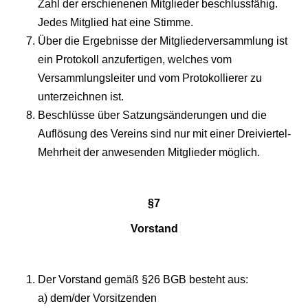
Zahl der erschienenen Mitglieder beschlussfähig.
Jedes Mitglied hat eine Stimme.
Über die Ergebnisse der Mitgliederversammlung ist
ein Protokoll anzufertigen, welches vom
Versammlungsleiter und vom Protokollierer zu
unterzeichnen ist.
Beschlüsse über Satzungsänderungen und die
Auflösung des Vereins sind nur mit einer Dreiviertel-
Mehrheit der anwesenden Mitglieder möglich.
§7
Vorstand
Der Vorstand gemäß §26 BGB besteht aus:
a) dem/der Vorsitzenden