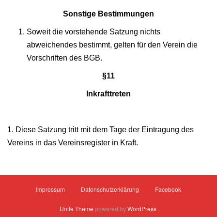
Sonstige Bestimmungen
Soweit die vorstehende Satzung nichts
abweichendes bestimmt, gelten für den Verein die
Vorschriften des BGB.
§11
Inkrafttreten
1. Diese Satzung tritt mit dem Tage der Eintragung des
Vereins in das Vereinsregister in Kraft.
Impressum
Datenschutzerklärung
Facebook
Unite Theme
powered by
WordPress
.