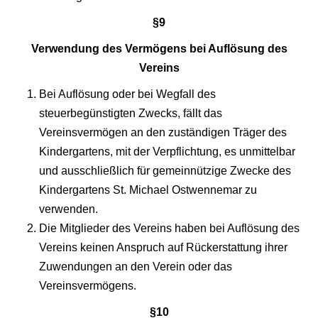
§9
Verwendung des Vermögens bei Auflösung des
Vereins
Bei Auflösung oder bei Wegfall des
steuerbegünstigten Zwecks, fällt das
Vereinsvermögen an den zuständigen Träger des
Kindergartens, mit der Verpflichtung, es unmittelbar
und ausschließlich für gemeinnützige Zwecke des
Kindergartens St. Michael Ostwennemar zu
verwenden.
Die Mitglieder des Vereins haben bei Auflösung des
Vereins keinen Anspruch auf Rückerstattung ihrer
Zuwendungen an den Verein oder das
Vereinsvermögens.
§10