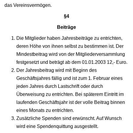
das Vereinsvermögen.
§4
Beiträge
Die Mitglieder haben Jahresbeiträge zu entrichten,
deren Höhe von ihnen selbst zu bestimmen ist. Der
Mindestbeitrag wird von der Mitgliederversammlung
festgesetzt und beträgt ab dem 01.01.2003 12,- Euro.
Der Jahresbeitrag wird mit Beginn des
Geschäftsjahres fällig und ist zum 1. Februar eines
jeden Jahres durch Lastschrift oder durch
Überweisung zu entrichten. Bei späterem Eintritt im
laufenden Geschäftsjahr ist der volle Beitrag binnen
eines Monats zu entrichten.
Zusätzliche Spenden sind erwünscht. Auf Wunsch
wird eine Spendenquittung ausgestellt.