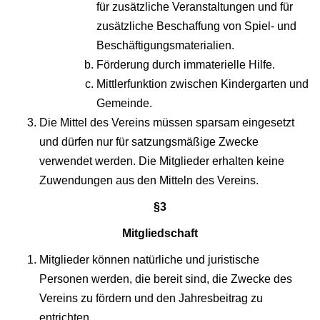
für zusätzliche Veranstaltungen und für
zusätzliche Beschaffung von Spiel- und
Beschäftigungsmaterialien.
Förderung durch immaterielle Hilfe.
Mittlerfunktion zwischen Kindergarten und
Gemeinde.
Die Mittel des Vereins müssen sparsam eingesetzt
und dürfen nur für satzungsmäßige Zwecke
verwendet werden. Die Mitglieder erhalten keine
Zuwendungen aus den Mitteln des Vereins.
§3
Mitgliedschaft
Mitglieder können natürliche und juristische
Personen werden, die bereit sind, die Zwecke des
Vereins zu fördern und den Jahresbeitrag zu
entrichten.