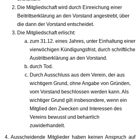
Die Mitgliedschaft wird durch Einreichung einer
Beitrittserklärung an den Vorstand angestrebt, über
die dann der Vorstand entscheidet.
Die Mitgliedschaft erlischt:
zum 31.12. eines Jahres, unter Einhaltung einer
vierwöchigen Kündigungsfrist, durch schriftliche
Austrittserklärung an den Vorstand.
durch Tod.
Durch Ausschluss aus dem Verein, der aus
wichtigem Grund, ohne Angabe von Gründen,
vom Vorstand beschlossen werden kann. Als
wichtiger Grund gilt insbesondere, wenn ein
Mitglied den Zwecken und Interessen des
Vereins bewusst und beharrlich
zuwiderhandelt.
4. Ausscheidende Mitglieder haben keinen Anspruch auf