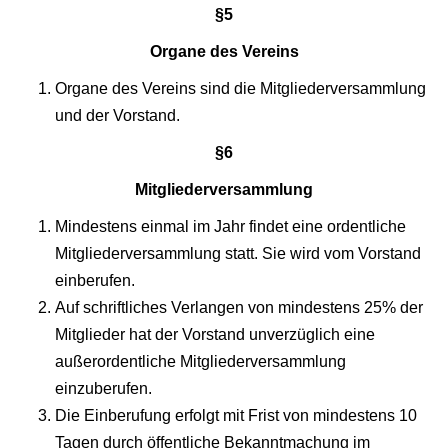
§5
Organe des Vereins
Organe des Vereins sind die Mitgliederversammlung
und der Vorstand.
§6
Mitgliederversammlung
Mindestens einmal im Jahr findet eine ordentliche
Mitgliederversammlung statt. Sie wird vom Vorstand
einberufen.
Auf schriftliches Verlangen von mindestens 25% der
Mitglieder hat der Vorstand unverzüglich eine
außerordentliche Mitgliederversammlung
einzuberufen.
Die Einberufung erfolgt mit Frist von mindestens 10
Tagen durch öffentliche Bekanntmachung im