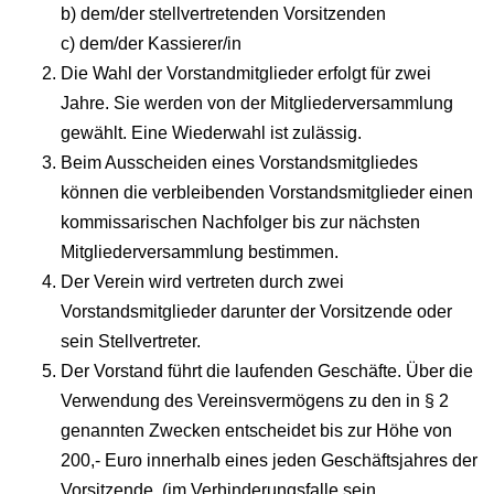
b) dem/der stellvertretenden Vorsitzenden
c) dem/der Kassierer/in
Die Wahl der Vorstandmitglieder erfolgt für zwei
Jahre. Sie werden von der Mitgliederversammlung
gewählt. Eine Wiederwahl ist zulässig.
Beim Ausscheiden eines Vorstandsmitgliedes
können die verbleibenden Vorstandsmitglieder einen
kommissarischen Nachfolger bis zur nächsten
Mitgliederversammlung bestimmen.
Der Verein wird vertreten durch zwei
Vorstandsmitglieder darunter der Vorsitzende oder
sein Stellvertreter.
Der Vorstand führt die laufenden Geschäfte. Über die
Verwendung des Vereinsvermögens zu den in § 2
genannten Zwecken entscheidet bis zur Höhe von
200,- Euro innerhalb eines jeden Geschäftsjahres der
Vorsitzende, (im Verhinderungsfalle sein